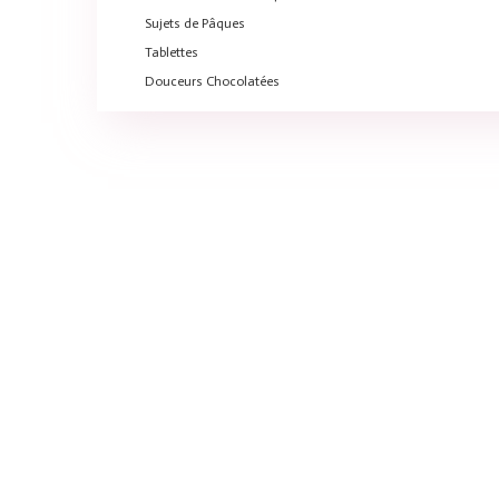
Sujets de Pâques
Tablettes
Douceurs Chocolatées