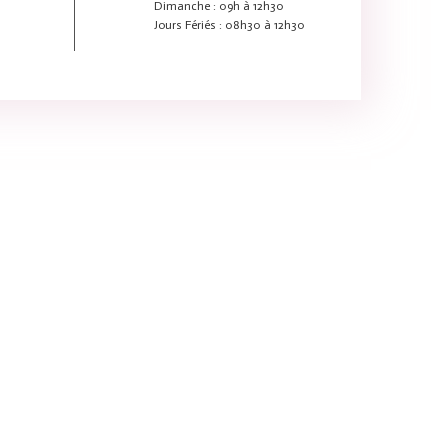
Dimanche : 09h à 12h30
Jours Fériés : 08h30 à 12h30