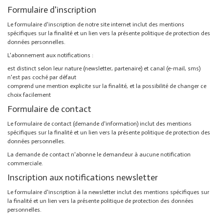
Formulaire d'inscription
Le formulaire d'inscription de notre site internet inclut des mentions
spécifiques sur la finalité et un lien vers la présente politique de protection des
données personnelles.
L'abonnement aux notifications :
est distinct selon leur nature (newsletter, partenaire) et canal (e-mail, sms)
n'est pas coché par défaut
comprend une mention explicite sur la finalité, et la possibilité de changer ce
choix facilement
Formulaire de contact
Le formulaire de contact (demande d'information) inclut des mentions
spécifiques sur la finalité et un lien vers la présente politique de protection des
données personnelles.
La demande de contact n'abonne le demandeur à aucune notification
commerciale.
Inscription aux notifications newsletter
Le formulaire d'inscription à la newsletter inclut des mentions spécifiques sur
la finalité et un lien vers la présente politique de protection des données
personnelles.